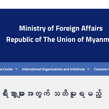
Ministry of Foreign Affairs
Republic of The Union of Myanm
a Center
International Organisations and Initiatives
Consular 
ရီးသွားများအတွက် သတိမူရမည့်