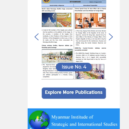
Issue No. 4