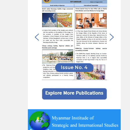
Issue No. 4