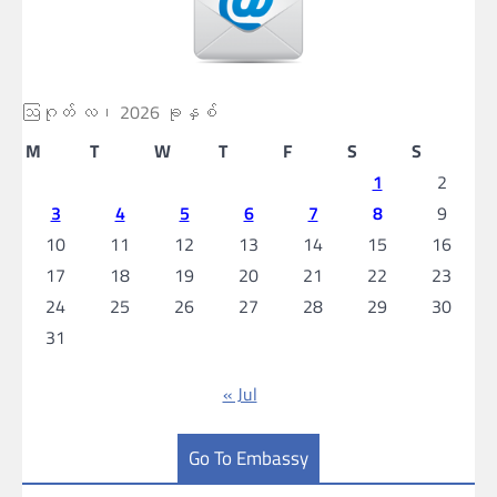
ဩဂုတ် လ၊ 2026 ခုနှစ်
M
T
W
T
F
S
S
1
2
3
4
5
6
7
8
9
10
11
12
13
14
15
16
17
18
19
20
21
22
23
24
25
26
27
28
29
30
31
« Jul
Go To Embassy