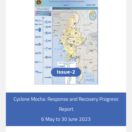
Issue-2
Cyclone Mocha: Response and Recovery Progress
Report
6 May to 30 June 2023