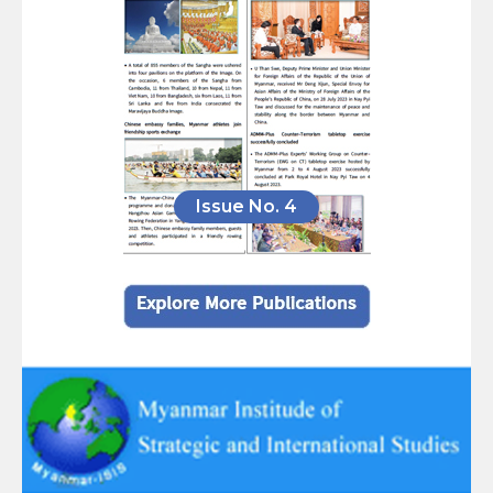
Issue No. 4