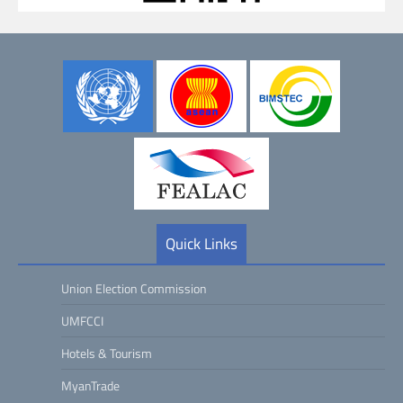
Quick Links
Union Election Commission
UMFCCI
Hotels & Tourism
MyanTrade