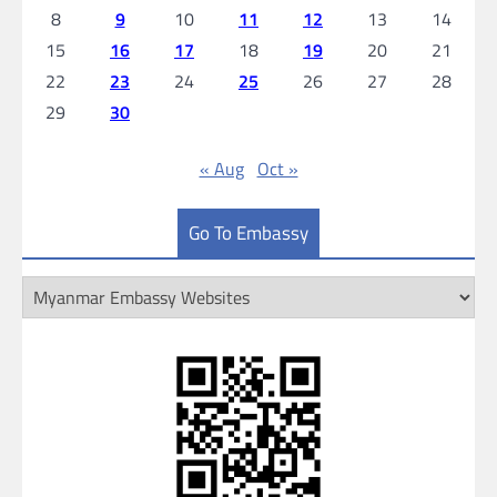
8
9
10
11
12
13
14
15
16
17
18
19
20
21
22
23
24
25
26
27
28
29
30
« Aug
Oct »
Go To Embassy