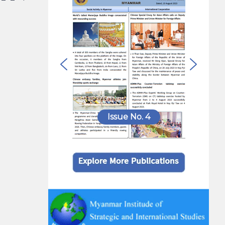
Issue No. 4