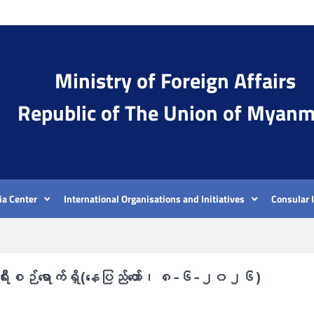
Ministry of Foreign Affairs
Republic of The Union of Myanm
a Center
International Organisations and Initiatives
Consular 
်သို့ ခရီးစဉ်ရောက်ရှိ(နေပြည်တော်၊ ၈-၆-၂၀၂၆)