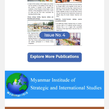
Issue No. 4