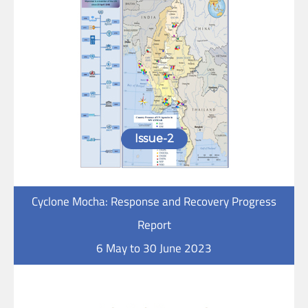
Issue-2
Cyclone Mocha: Response and Recovery Progress
Report
6 May to 30 June 2023