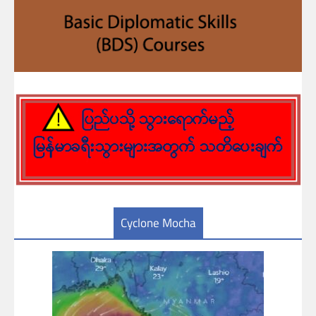
Cyclone Mocha