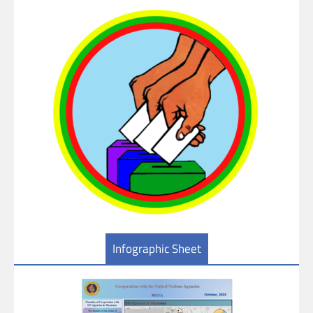
Infographic Sheet