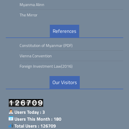
Myanma Alinn
The Mirror
References
Constitution of Myanmar (PDF)
Vienna Convention
Foreign Investment Law(2016)
Our Visitors
Users Today : 3
Users This Month : 180
Total Users : 126709