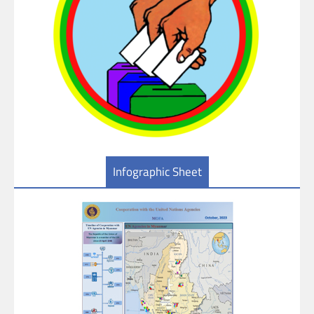
Infographic Sheet