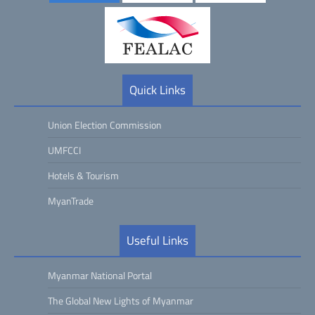
Quick Links
Union Election Commission
UMFCCI
Hotels & Tourism
MyanTrade
Useful Links
Myanmar National Portal
The Global New Lights of Myanmar