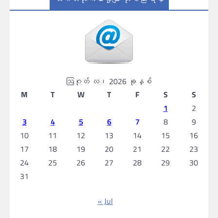
ဩဂုတ် လ၊ 2026 ခုနှစ်
M
T
W
T
F
S
S
1
2
3
4
5
6
7
8
9
10
11
12
13
14
15
16
17
18
19
20
21
22
23
24
25
26
27
28
29
30
31
« Jul