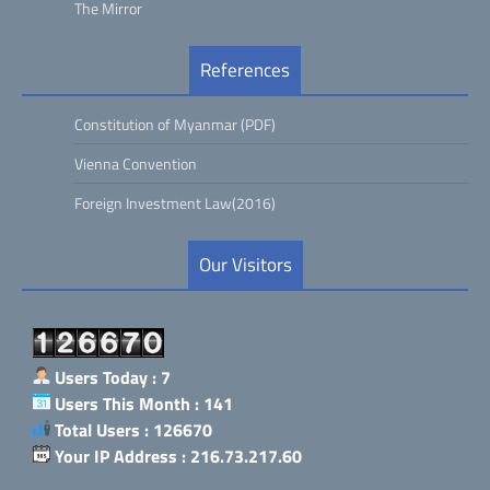
The Mirror
References
Constitution of Myanmar (PDF)
Vienna Convention
Foreign Investment Law(2016)
Our Visitors
Users Today : 7
Users This Month : 141
Total Users : 126670
Your IP Address : 216.73.217.60