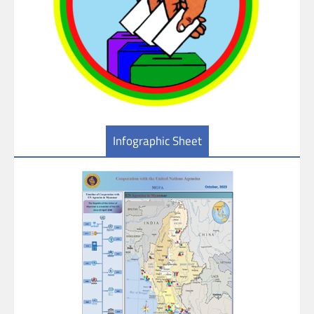
Infographic Sheet