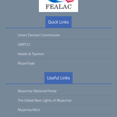
Quick Links
Union Election Commission
UMFCCI
Hotels & Tourism
MyanTrade
Useful Links
Myanmar National Portal
The Global New Lights of Myanmar
Myanma Alinn