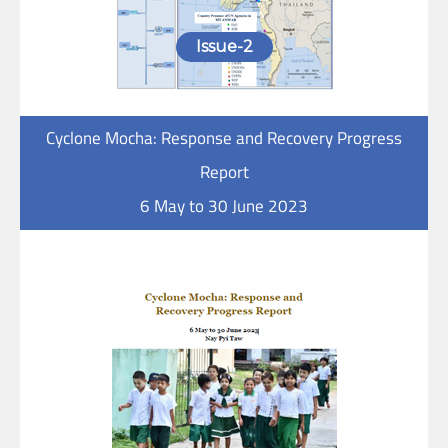
Issue-2
Cyclone Mocha: Response and Recovery Progress
Report
6 May to 30 June 2023