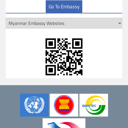
Go To Embassy