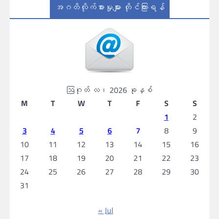
အဂတိလိုက်စားမှုများ တိုင်ကြားရန်
ဩဂုတ် လ၊ 2026 ခုနှစ်
M
T
W
T
F
S
S
1
2
3
4
5
6
7
8
9
10
11
12
13
14
15
16
17
18
19
20
21
22
23
24
25
26
27
28
29
30
31
« Jul