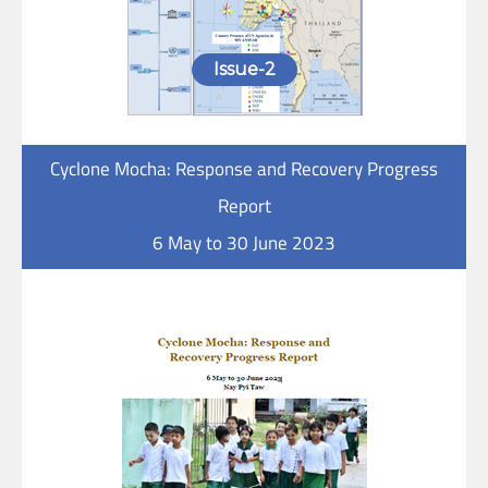
Issue-2
Cyclone Mocha: Response and Recovery Progress
Report
6 May to 30 June 2023