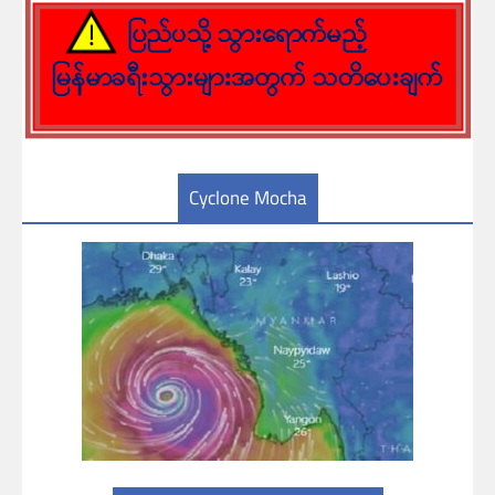
Cyclone Mocha