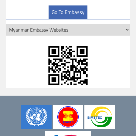
Go To Embassy