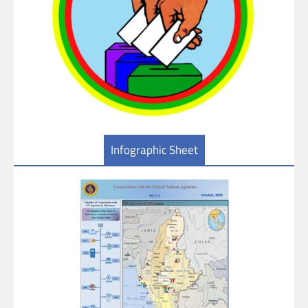
Infographic Sheet