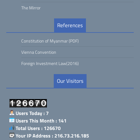
The Mirror
References
Constitution of Myanmar (PDF)
Vienna Convention
Foreign Investment Law(2016)
Our Visitors
Users Today : 7
Users This Month : 141
Total Users : 126670
Your IP Address : 216.73.216.185