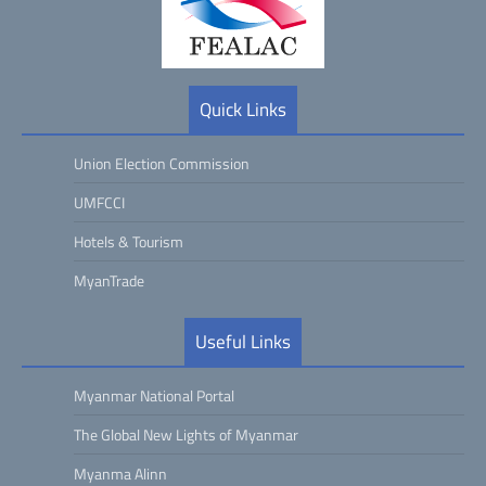
Quick Links
Union Election Commission
UMFCCI
Hotels & Tourism
MyanTrade
Useful Links
Myanmar National Portal
The Global New Lights of Myanmar
Myanma Alinn