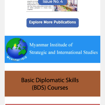
Issue No. 4