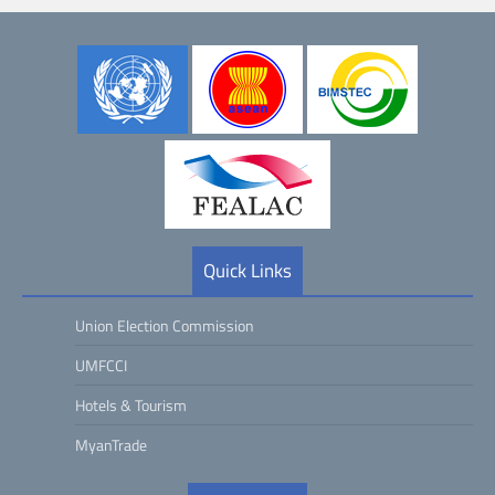
Quick Links
Union Election Commission
UMFCCI
Hotels & Tourism
MyanTrade