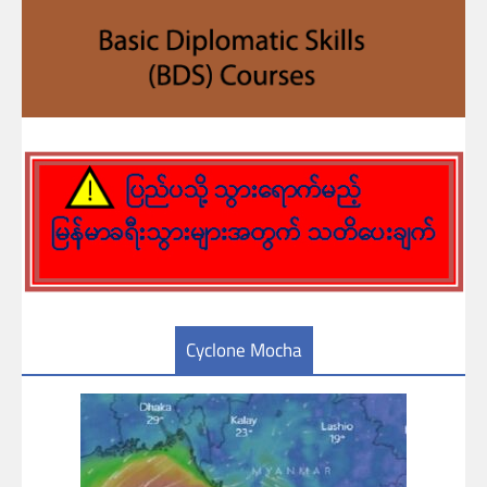
Cyclone Mocha