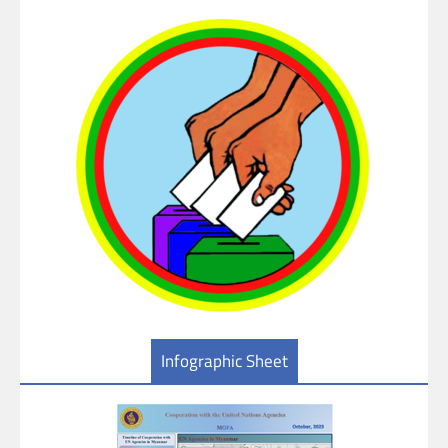
Infographic Sheet