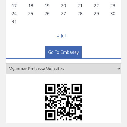
17
18
19
20
21
22
23
24
25
26
27
28
29
30
31
« Jul
Go To Embassy