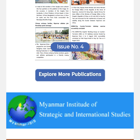
Issue No. 4