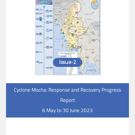
Issue-2
Cyclone Mocha: Response and Recovery Progress
Report
6 May to 30 June 2023